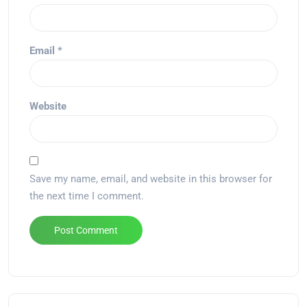
Email
*
Website
Save my name, email, and website in this browser for
the next time I comment.
Alternative: