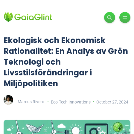
Ekologisk och Ekonomisk
Rationalitet: En Analys av Grön
Teknologi och
Livsstilsförändringar i
Miljöpolitiken
Marcus Rivero
Eco-Tech Innovations
October 27, 2024