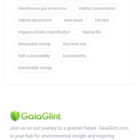
Greenhouse gas emissions
Habitat conservation
Habitat destruction
Heat wave
Hectare
Köppen climate classification
Marine life
Renewable energy
Sea level rise
Self-sustainability
Sustainability
Sustainable energy
Join us on our journey to a greener future. GaiaGlint.com
is your hub for environmental insight and inspiring