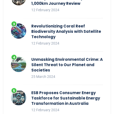
1,000km Journey Review
12 February 2024
Revolutionizing Coral Reef
Biodiversity Analysis with Satellite
Technology
12 February 2024
Unmasking Environmental Crime: A
Silent Threat to Our Planet and
Societies
25 March 2024
ESB Proposes Consumer Energy
Taskforce for Sustainable Energy
Transformation in Australia
12 February 2024