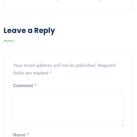
Leave a Reply
Your email address will not be published.
Required
fields are marked
*
Comment
*
Name
*