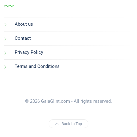
About us
Contact
Privacy Policy
Terms and Conditions
© 2026 GaiaGlint.com - All rights reserved.
Back to Top