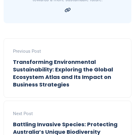
Previous Post
Transforming Environmental
Sustainability: Exploring the Global
Ecosystem Atlas and Its Impact on
Business Strategies
Next Post
Battling Invasive Species: Protecting
Australia’s Unique Biodiversity