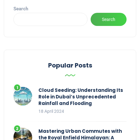
Search
Search
Popular Posts
Cloud Seeding: Understanding Its
Role in Dubai’s Unprecedented
Rainfall and Flooding
18 April 2024
Mastering Urban Commutes with
the Royal Enfield Himalayan: A