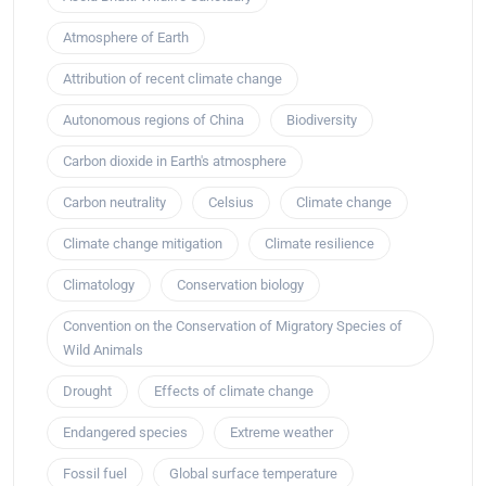
Atmosphere of Earth
Attribution of recent climate change
Autonomous regions of China
Biodiversity
Carbon dioxide in Earth's atmosphere
Carbon neutrality
Celsius
Climate change
Climate change mitigation
Climate resilience
Climatology
Conservation biology
Convention on the Conservation of Migratory Species of
Wild Animals
Drought
Effects of climate change
Endangered species
Extreme weather
Fossil fuel
Global surface temperature