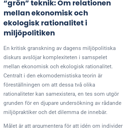
“grön” teknik: Om relationen
mellan ekonomisk och
ekologisk rationalitet i
miljöpolitiken
En kritisk granskning av dagens miljöpolitiska
diskurs avslöjar komplexiteten i samspelet
mellan ekonomisk och ekologisk rationalitet.
Centralt i den ekomodernistiska teorin är
föreställningen om att dessa två olika
rationaliteter kan samexistera, en tes som utgör
grunden för en djupare undersökning av rådande
miljöpraktiker och det dilemma de innebär.
Målet är att argumentera för att idén om individer