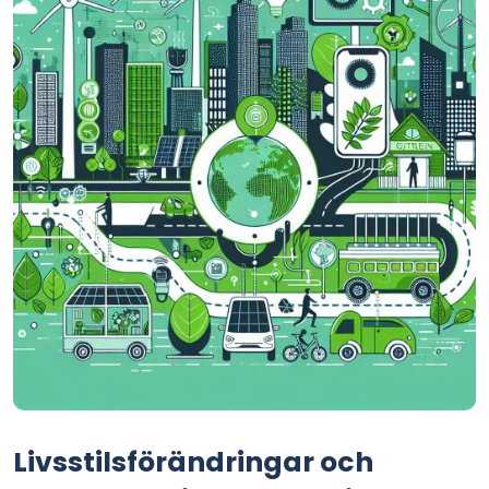
Livsstilsförändringar och