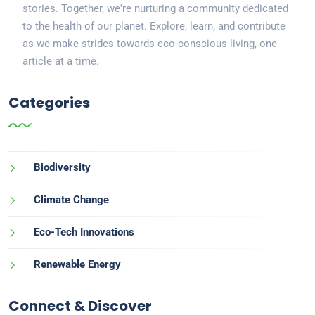
stories. Together, we're nurturing a community dedicated
to the health of our planet. Explore, learn, and contribute
as we make strides towards eco-conscious living, one
article at a time.
Categories
Biodiversity
Climate Change
Eco-Tech Innovations
Renewable Energy
Connect & Discover