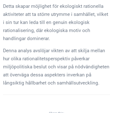
Detta skapar möjlighet för ekologiskt rationella
aktiviteter att ta större utrymme i samhället, vilket
i sin tur kan leda till en genuin ekologisk
rationalisering, där ekologiska motiv och
handlingar dominerar.
Denna analys avslöjar vikten av att skilja mellan
hur olika rationalitetsperspektiv påverkar
miljöpolitiska beslut och visar på nödvändigheten
att överväga dessa aspekters inverkan på
långsiktig hållbarhet och samhällsutveckling.