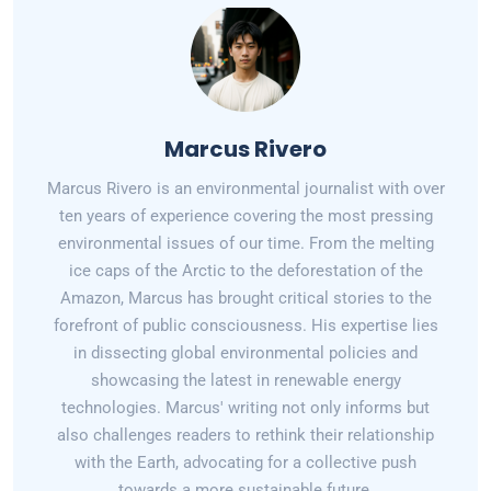
Marcus Rivero
Marcus Rivero is an environmental journalist with over
ten years of experience covering the most pressing
environmental issues of our time. From the melting
ice caps of the Arctic to the deforestation of the
Amazon, Marcus has brought critical stories to the
forefront of public consciousness. His expertise lies
in dissecting global environmental policies and
showcasing the latest in renewable energy
technologies. Marcus' writing not only informs but
also challenges readers to rethink their relationship
with the Earth, advocating for a collective push
towards a more sustainable future.